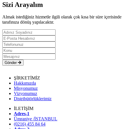
Sizi Arayalım
Almak istediğiniz hizmetle ilgili olarak çok kısa bir süre içerisinde
tarafınıza dönüş yapılacaktır.
Gönder
ŞİRKETİMİZ
Hakkımızda
Misyonumuz
Vizyonumuz
Distribütörlüklerimiz
İLETİŞİM
Adres-1
Ümraniye /İSTANBUL
(0216) 455 84 64