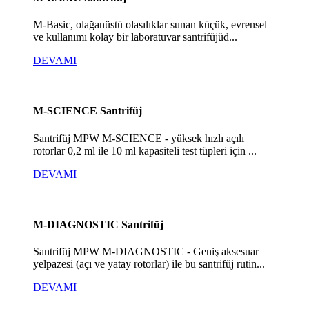
M-Basic, olağanüstü olasılıklar sunan küçük, evrensel
ve kullanımı kolay bir laboratuvar santrifüjüd...
DEVAMI
M-SCIENCE Santrifüj
Santrifüj MPW M-SCIENCE - yüksek hızlı açılı
rotorlar 0,2 ml ile 10 ml kapasiteli test tüpleri için ...
DEVAMI
M-DIAGNOSTIC Santrifüj
Santrifüj MPW M-DIAGNOSTIC - Geniş aksesuar
yelpazesi (açı ve yatay rotorlar) ile bu santrifüj rutin...
DEVAMI