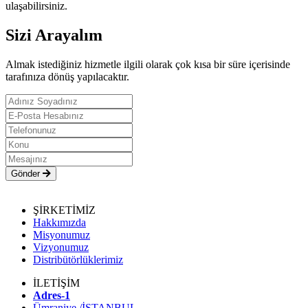
ulaşabilirsiniz.
Sizi Arayalım
Almak istediğiniz hizmetle ilgili olarak çok kısa bir süre içerisinde
tarafınıza dönüş yapılacaktır.
Gönder
ŞİRKETİMİZ
Hakkımızda
Misyonumuz
Vizyonumuz
Distribütörlüklerimiz
İLETİŞİM
Adres-1
Ümraniye /İSTANBUL