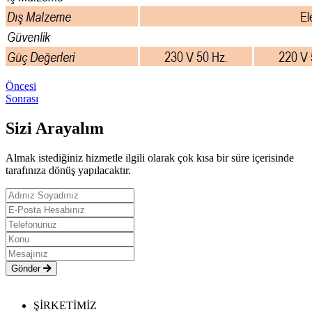
Öncesi
Sonrası
Sizi Arayalım
Almak istediğiniz hizmetle ilgili olarak çok kısa bir süre içerisinde
tarafınıza dönüş yapılacaktır.
Gönder
ŞİRKETİMİZ